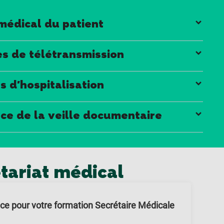
médical du patient
s de télétransmission
s d'hospitalisation
ace de la veille documentaire
tariat médical
nce pour votre formation Secrétaire Médicale