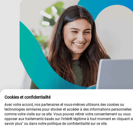
Cookies et confidentialité
Avec votre accord, nos partenaires et nous-mêmes utilisons des cookies ou
technologies similaires pour stocker et accéder à des informations personnelles
comme votre visite sur ce site. Vous pouvez retirer votre consentement ou vous
opposer aux traitements basés sur l'intérêt légitime à tout moment en cliquant s
savoir plus" ou dans notre politique de confidentialité sur ce site.