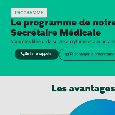
PROGRAMME
Le programme de notre
Secrétaire Médicale
Vous êtes libre de la suivre au rythme et aux horair
Se faire rappeler
Télécharger le programme
Les avantages