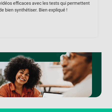
vidéos efficaces avec les tests qui permettent
de bien synthétiser. Bien expliqué !