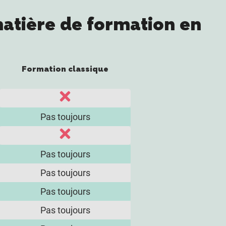
matière de formation en
Formation classique
Pas toujours
Pas toujours
Pas toujours
Pas toujours
Pas toujours