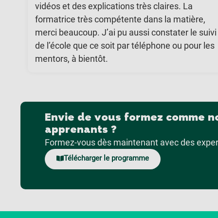
vidéos et des explications très claires. La
formatrice très compétente dans la matière,
merci beaucoup. J’ai pu aussi constater le suivi
de l’école que ce soit par téléphone ou pour les
mentors, à bientôt.
Envie de vous formez comme n
apprenants ?
Formez-vous dès maintenant avec des expert
Télécharger le programme