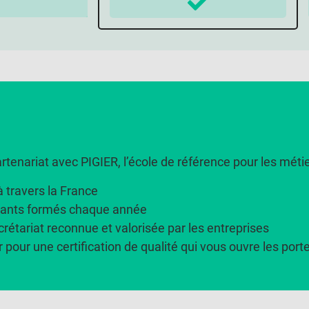
rtenariat avec PIGIER, l’école de référence pour les métie
à travers la France
diants formés chaque année
rétariat reconnue et valorisée par les entreprises
r pour une certification de qualité qui vous ouvre les porte